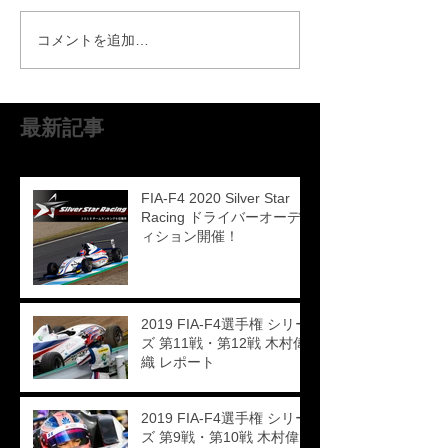
コメントを追加…
最新記事
FIA-F4 2020 Silver Star
Racing ドライバーオーデ
ィション開催！
2019 FIA-F4選手権 シリー
ズ 第11戦・第12戦 木村偉
織 レポート
2019 FIA-F4選手権 シリー
ズ 第9戦・第10戦 木村偉