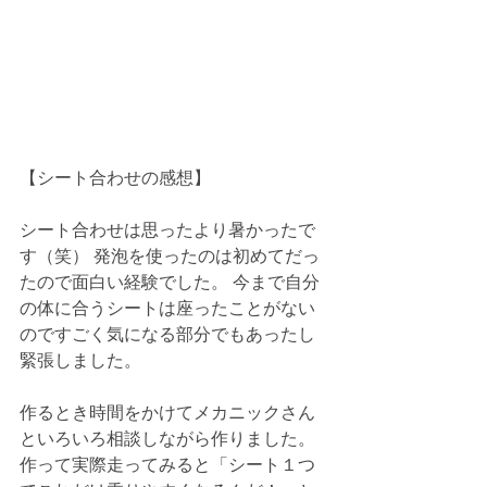
【シート合わせの感想】
シート合わせは思ったより暑かったで
す（笑） 発泡を使ったのは初めてだっ
たので面白い経験でした。 今まで自分
の体に合うシートは座ったことがない
のですごく気になる部分でもあったし
緊張しました。
作るとき時間をかけてメカニックさん
といろいろ相談しながら作りました。 
作って実際走ってみると「シート１つ