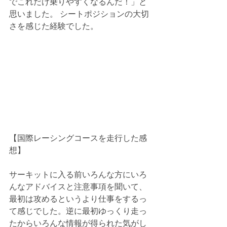
でこれだけ乗りやすくなるんだ！」と
思いました。 シートポジションの大切
さを感じた経験でした。
【国際レーシングコースを走行した感
想】
サーキットに入る前いろんな方にいろ
んなアドバイスと注意事項を聞いて、
最初は攻めるというより仕事をするっ
て感じでした。逆に最初ゆっくり走っ
たからいろんな情報が得られた気がし