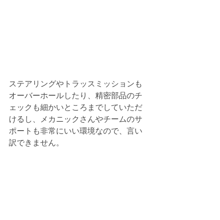
ステアリングやトラッスミッションも
オーバーホールしたり、精密部品のチ
ェックも細かいところまでしていただ
けるし、メカニックさんやチームのサ
ポートも非常にいい環境なので、言い
訳できません。