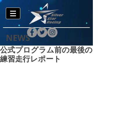
NEWS
公式プログラム前の最後の
練習走行レポート