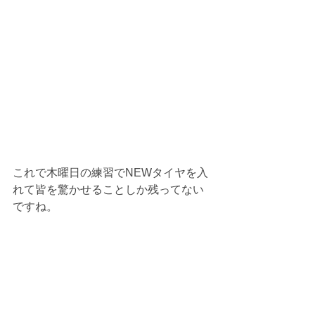
これで木曜日の練習でNEWタイヤを入
れて皆を驚かせることしか残ってない
ですね。 