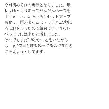
今回初めて雨の走行となりました。最
初はゆっくり走ってだんだんペースを
上げました。いろいろとセットアップ
も変え、雨のタイムはトップと1.5秒以
内におさまったので勝負できそうなレ
ベルまでには来たと感じました。
それでもまだ1.5秒か…と思いながら
も、まだ2日も練習残ってるので前向き
に考えようとしてます。