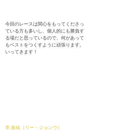
今回のレースは関心をもってくださっ
ている方も多いし、個人的にも勝負す
る場だと思っているので、何があって
もベストをつくすように頑張ります。
いってきます！
李 政祐（リー・ジョンウ）