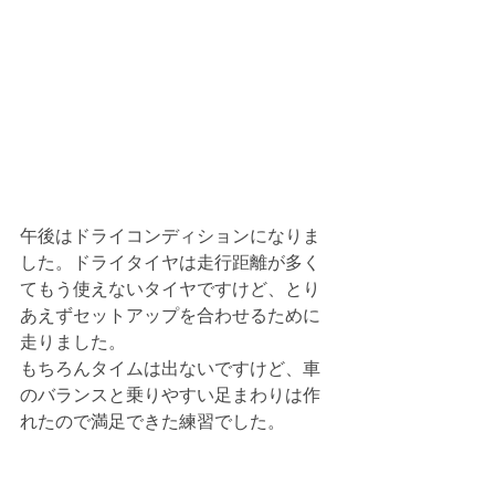
午後はドライコンディションになりま
した。ドライタイヤは走行距離が多く
てもう使えないタイヤですけど、とり
あえずセットアップを合わせるために
走りました。
もちろんタイムは出ないですけど、車
のバランスと乗りやすい足まわりは作
れたので満足できた練習でした。