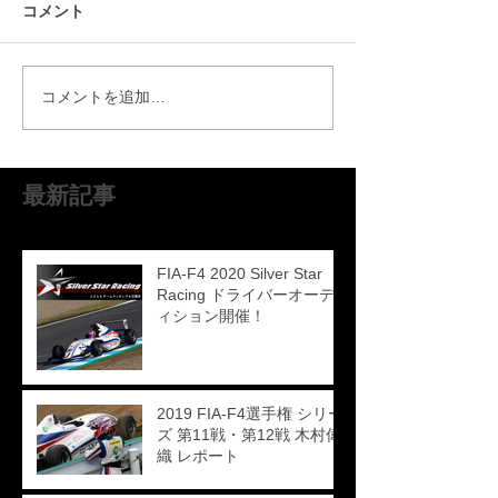
コメント
コメントを追加…
最新記事
FIA-F4 2020 Silver Star
Racing ドライバーオーデ
ィション開催！
2019 FIA-F4選手権 シリー
ズ 第11戦・第12戦 木村偉
織 レポート