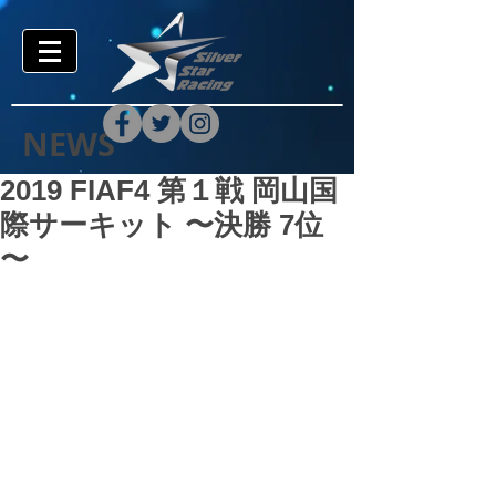
NEWS
2019 FIAF4 第１戦 岡山国
際サーキット 〜決勝 7位
〜