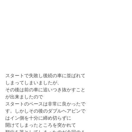
スタートで失敗し後続の車に並ばれて
しまってしまいましたが、
その後は前の車に追いつき抜かすこと
が出来ましたので
スタートのペースは非常に良かったで
す。しかしその後のダブルヘアピンで
はイン側を十分に締め切らずに
開けてしまったところを突かれて