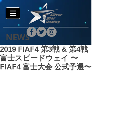
NEWS
2019 FIAF4 第3戦 & 第4戦
富士スピードウェイ 〜
FIAF4 富士大会 公式予選〜