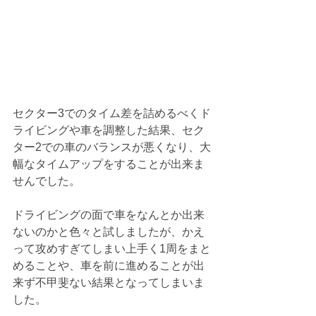
セクター3でのタイム差を詰めるべくド
ライビングや車を調整した結果、セク
ター2での車のバランスが悪くなり、大
幅なタイムアップをすることが出来ま
せんでした。 
ドライビングの面で車をなんとか出来
ないのかと色々と試しましたが、かえ
って攻めすぎてしまい上手く1周をまと
めることや、車を前に進めることが出
来ず不甲斐ない結果となってしまいま
した。 