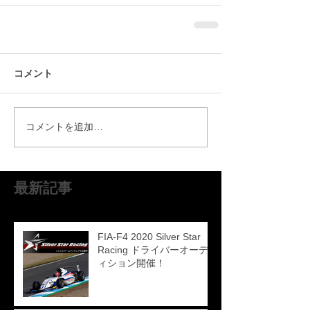
コメント
コメントを追加…
最新記事
FIA-F4 2020 Silver Star
Racing ドライバーオーデ
ィション開催！