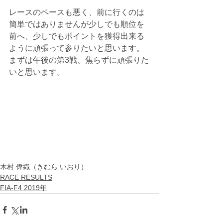
レースのペースも悪く、前に行くのは
簡単ではありませんが少しでも順位を
前へ、少しでもポイントを獲得出来る
ように頑張って参りたいと思います。 
まずは午後の第3戦、焦らずに頑張りた
いと思います。
木村 偉織（きむら いおり）
RACE RESULTS
FIA-F4 2019年