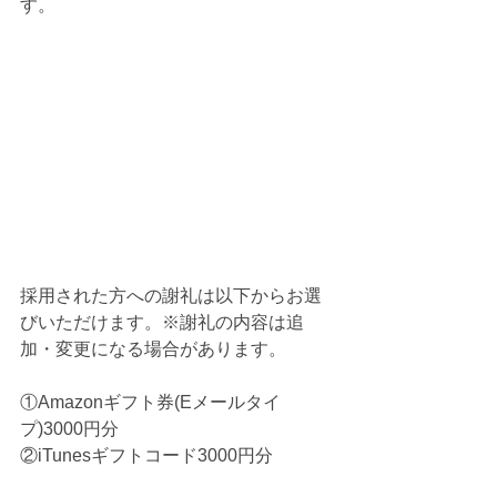
す。
採用された方への謝礼は以下からお選
びいただけます。※謝礼の内容は追
加・変更になる場合があります。
①Amazonギフト券(Eメールタイ
プ)3000円分
②iTunesギフトコード3000円分