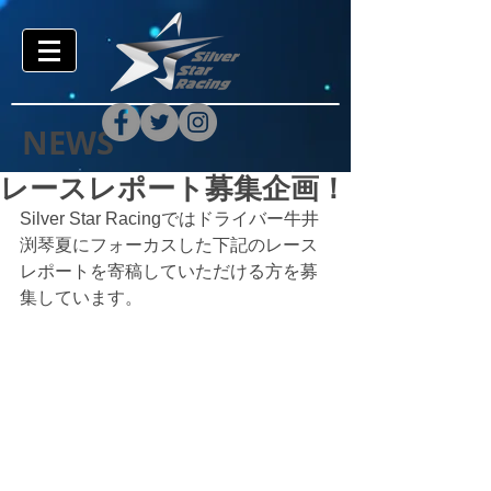
NEWS
レースレポート募集企画！
Silver Star Racingではドライバー牛井
渕琴夏にフォーカスした下記のレース
レポートを寄稿していただける方を募
集しています。