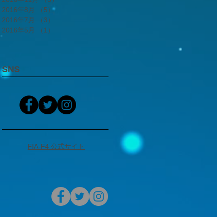
2016年8月
（5）
5件の記事
2016年7月
（3）
3件の記事
2016年5月
（1）
1件の記事
SNS
FIA-F4 公式サイト