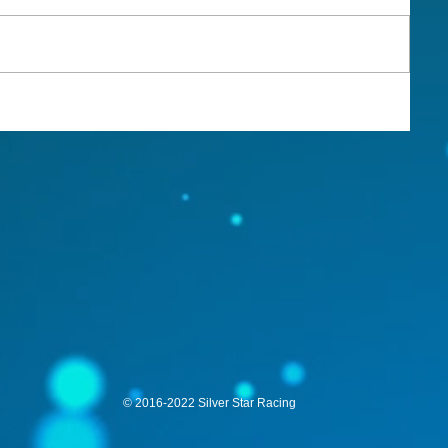
© 2016-2022 Silver Star Racing