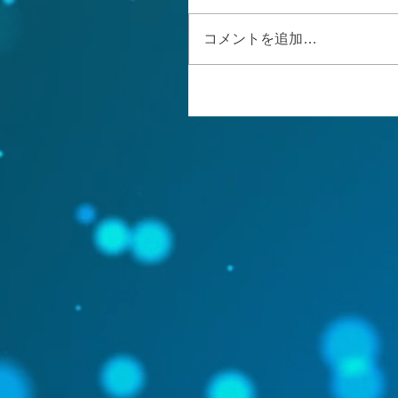
コメントを追加…