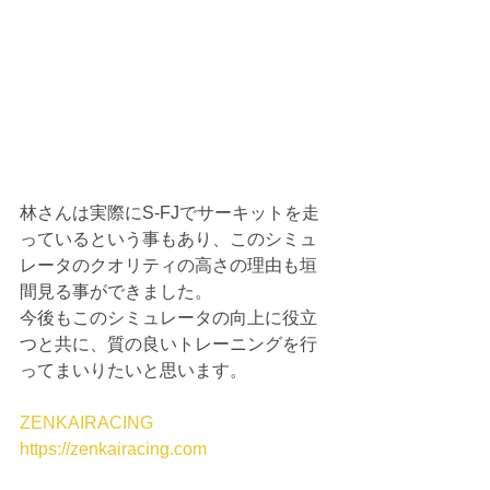
林さんは実際にS-FJでサーキットを走
っているという事もあり、このシミュ
レータのクオリティの高さの理由も垣
間見る事ができました。
今後もこのシミュレータの向上に役立
つと共に、質の良いトレーニングを行
ってまいりたいと思います。
ZENKAIRACING
https://zenkairacing.com