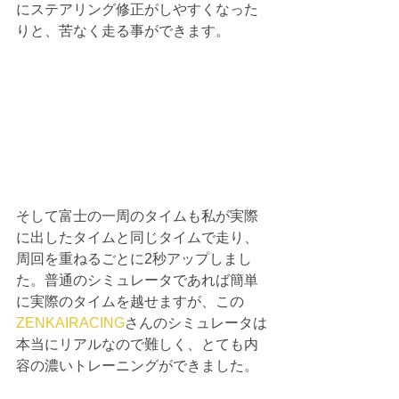
にステアリング修正がしやすくなった
りと、苦なく走る事ができます。
そして富士の一周のタイムも私が実際
に出したタイムと同じタイムで走り、
周回を重ねるごとに2秒アップしまし
た。普通のシミュレータであれば簡単
に実際のタイムを越せますが、この
ZENKAIRACING
さんのシミュレータは
本当にリアルなので難しく、とても内
容の濃いトレーニングができました。